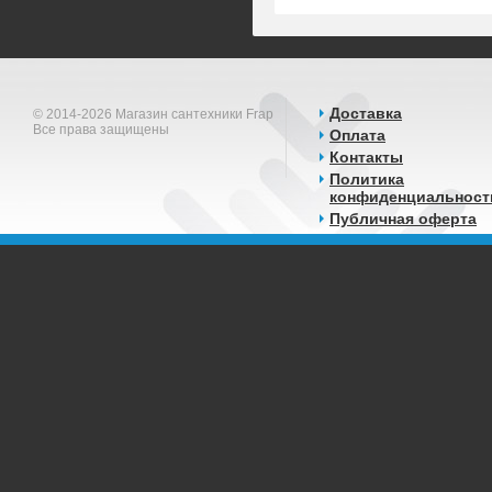
Доставка
© 2014-2026 Магазин сантехники Frap
Все права защищены
Оплата
Контакты
Политика
конфиденциальност
Публичная оферта