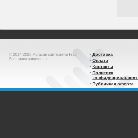
Доставка
© 2014-2026 Магазин сантехники Frap
Все права защищены
Оплата
Контакты
Политика
конфиденциальност
Публичная оферта