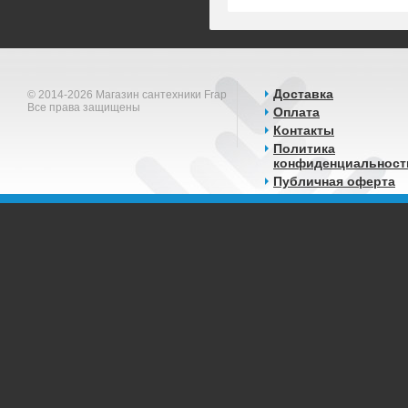
Доставка
© 2014-2026 Магазин сантехники Frap
Все права защищены
Оплата
Контакты
Политика
конфиденциальност
Публичная оферта