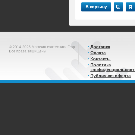
В корзину
Доставка
© 2014-2026 Магазин сантехники Frap
Все права защищены
Оплата
Контакты
Политика
конфиденциальност
Публичная оферта