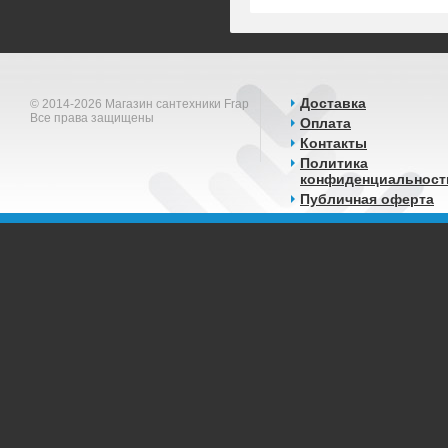
Доставка
© 2014-2026 Магазин сантехники Frap
Все права защищены
Оплата
Контакты
Политика
конфиденциальност
Публичная оферта