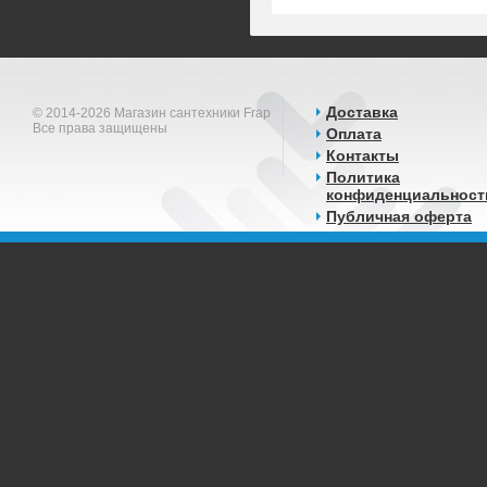
Доставка
© 2014-2026 Магазин сантехники Frap
Все права защищены
Оплата
Контакты
Политика
конфиденциальност
Публичная оферта