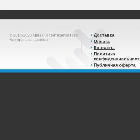
Доставка
© 2014-2026 Магазин сантехники Frap
Все права защищены
Оплата
Контакты
Политика
конфиденциальност
Публичная оферта