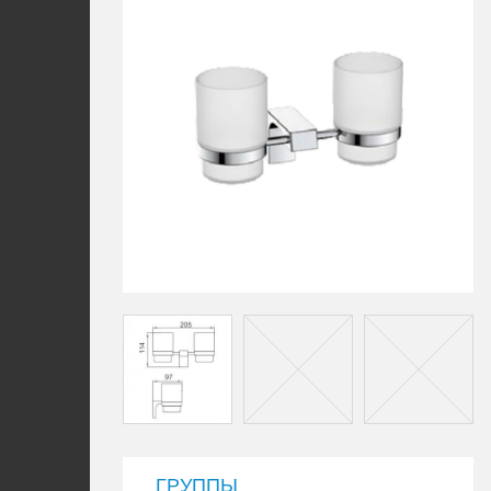
ГРУППЫ