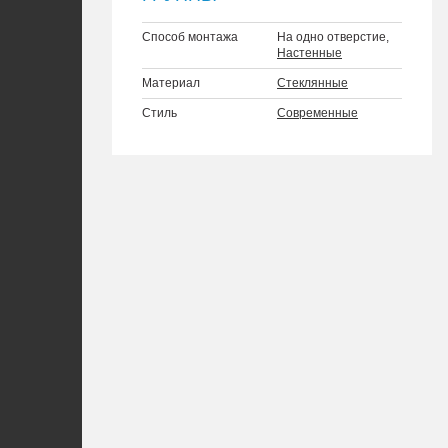
Способ монтажа
На одно отверстие,
Настенные
Материал
Стеклянные
Стиль
Современные