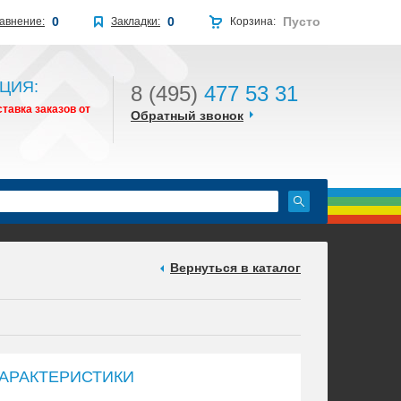
0
0
Пусто
авнение:
Закладки:
Корзина:
ЦИЯ:
8 (495)
477 53 31
тавка заказов от
Обратный звонок
Вернуться в каталог
АРАКТЕРИСТИКИ