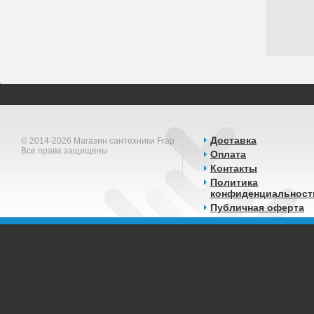
Доставка
© 2014-2026 Магазин сантехники Frap
Все права защищены
Оплата
Контакты
Политика
конфиденциальност
Публичная оферта