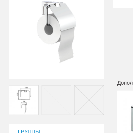
Допол
ГРУППЫ