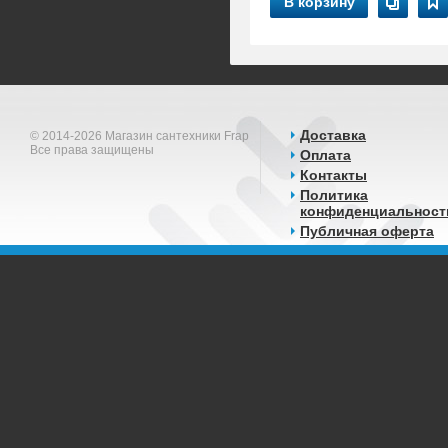
В корзину
Доставка
© 2014-2026 Магазин сантехники Frap
Все права защищены
Оплата
Контакты
Политика
конфиденциальност
Публичная оферта