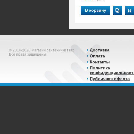
В корзину
Доставка
© 2014-2026 Магазин сантехники Frap
Все права защищены
Оплата
Контакты
Политика
конфиденциальност
Публичная оферта