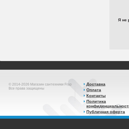
Я не 
Доставка
© 2014-2026 Магазин сантехники Frap
Все права защищены
Оплата
Контакты
Политика
конфиденциальност
Публичная оферта