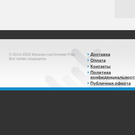
Доставка
© 2014-2026 Магазин сантехники Frap
Все права защищены
Оплата
Контакты
Политика
конфиденциальност
Публичная оферта