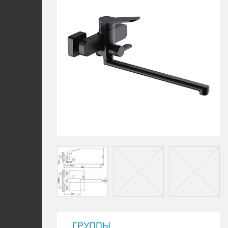
ГРУППЫ