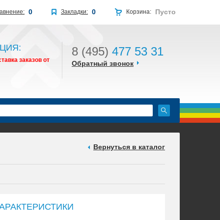
0
0
Пусто
авнение:
Закладки:
Корзина:
ЦИЯ:
8 (495)
477 53 31
тавка заказов от
Обратный звонок
Вернуться в каталог
АРАКТЕРИСТИКИ