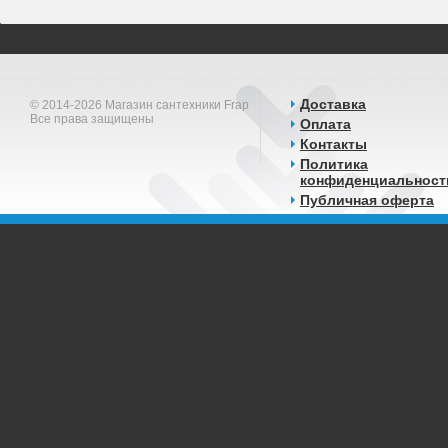
Доставка
© 2014-2026 Магазин сантехники Frap
Все права защищены
Оплата
Контакты
Политика
конфиденциальност
Публичная оферта