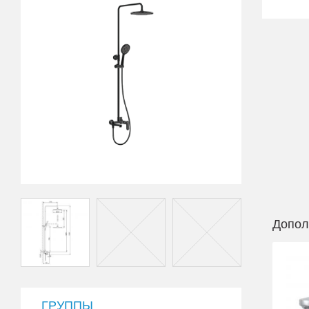
Допол
ГРУППЫ