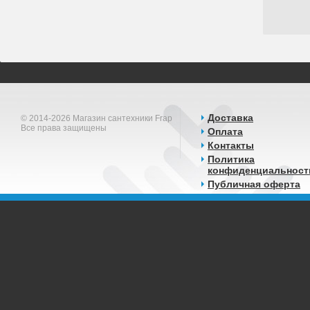
Доставка
© 2014-2026 Магазин сантехники Frap
Все права защищены
Оплата
Контакты
Политика
конфиденциальност
Публичная оферта