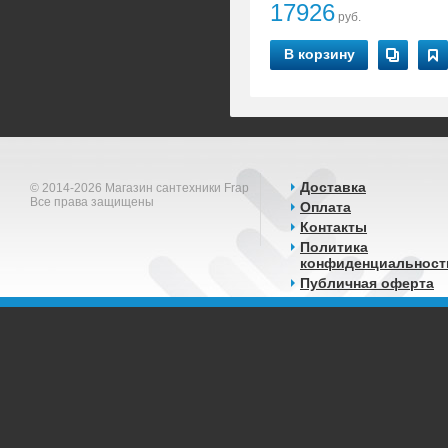
17926
руб.
В корзину
Доставка
© 2014-2026 Магазин сантехники Frap
Все права защищены
Оплата
Контакты
Политика
конфиденциальност
Публичная оферта