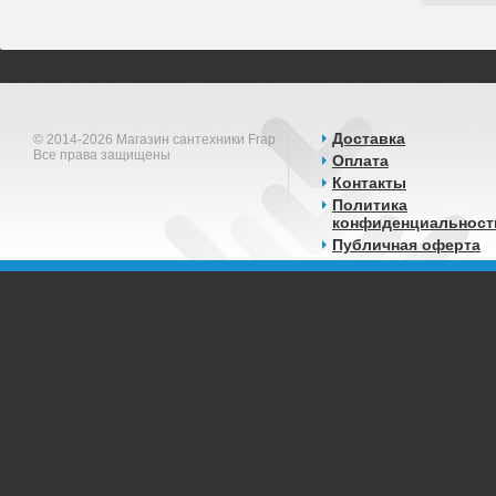
Доставка
© 2014-2026 Магазин сантехники Frap
Все права защищены
Оплата
Контакты
Политика
конфиденциальност
Публичная оферта