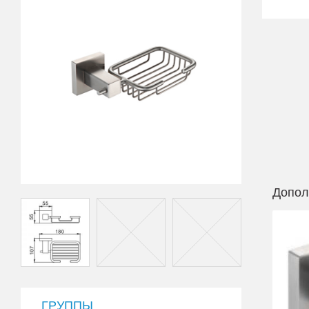
Допол
ГРУППЫ