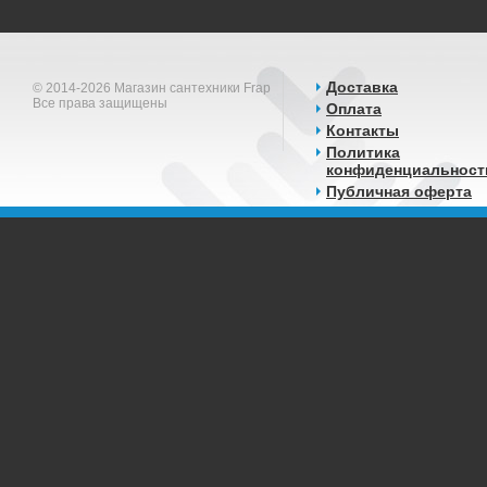
Доставка
© 2014-2026 Магазин сантехники Frap
Все права защищены
Оплата
Контакты
Политика
конфиденциальност
Публичная оферта