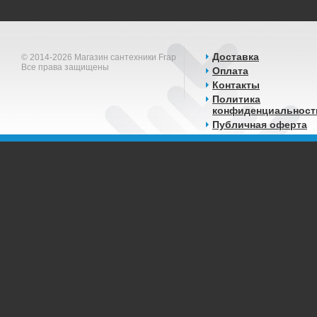
Доставка
© 2014-2026 Магазин сантехники Frap
Все права защищены
Оплата
Контакты
Политика
конфиденциальност
Публичная оферта