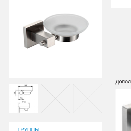
Допол
ГРУППЫ