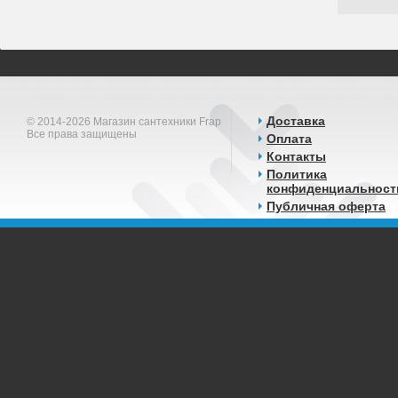
Доставка
© 2014-2026 Магазин сантехники Frap
Все права защищены
Оплата
Контакты
Политика
конфиденциальност
Публичная оферта