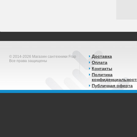
Доставка
© 2014-2026 Магазин сантехники Frap
Все права защищены
Оплата
Контакты
Политика
конфиденциальност
Публичная оферта