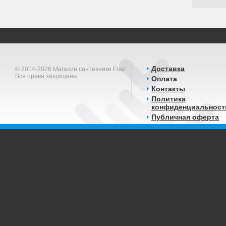
Доставка
© 2014-2026 Магазин сантехники Frap
Все права защищены
Оплата
Контакты
Политика
конфиденциальност
Публичная оферта