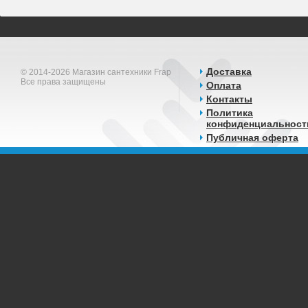
Доставка
© 2014-2026 Магазин сантехники Frap
Все права защищены
Оплата
Контакты
Политика
конфиденциальност
Публичная оферта