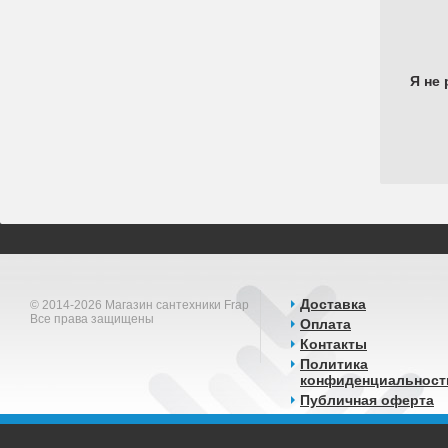
Я не 
Доставка
© 2014-2026 Магазин сантехники Frap
Все права защищены
Оплата
Контакты
Политика
конфиденциальност
Публичная оферта