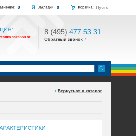
0
0
Пусто
авнение:
Закладки:
Корзина:
ЦИЯ:
8 (495)
477 53 31
тавка заказов от
Обратный звонок
Вернуться в каталог
АРАКТЕРИСТИКИ