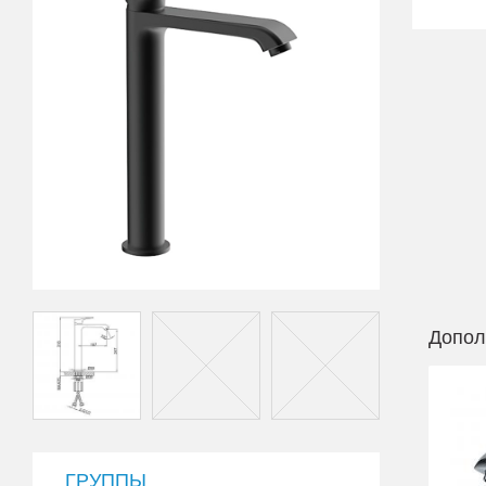
Допол
ГРУППЫ