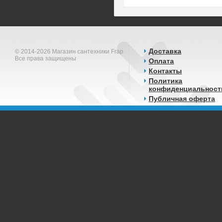
Доставка
© 2014-2026 Магазин сантехники Frap
Все права защищены
Оплата
Контакты
Политика
конфиденциальност
Публичная оферта