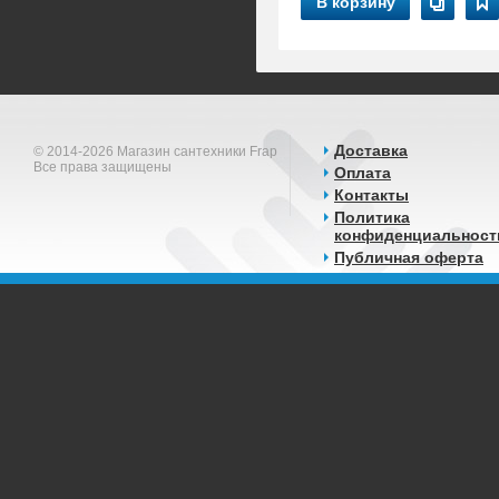
В корзину
Доставка
© 2014-2026 Магазин сантехники Frap
Все права защищены
Оплата
Контакты
Политика
конфиденциальност
Публичная оферта