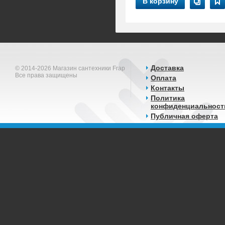
В корзину
Доставка
© 2014-2026 Магазин сантехники Frap
Все права защищены
Оплата
Контакты
Политика
конфиденциальност
Публичная оферта