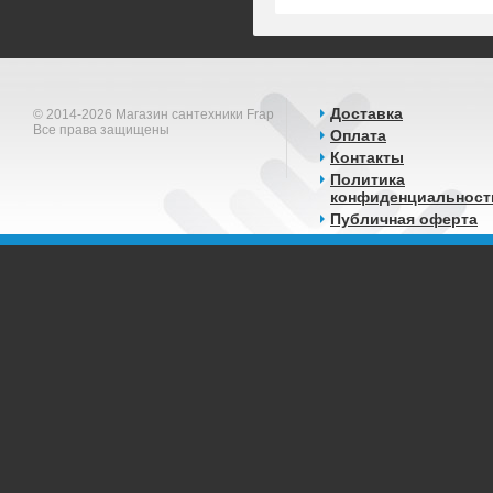
Доставка
© 2014-2026 Магазин сантехники Frap
Все права защищены
Оплата
Контакты
Политика
конфиденциальност
Публичная оферта