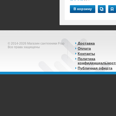
В корзину
Доставка
© 2014-2026 Магазин сантехники Frap
Все права защищены
Оплата
Контакты
Политика
конфиденциальност
Публичная оферта