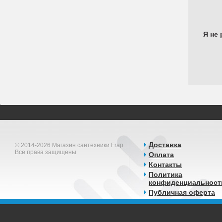
Я не 
Доставка
© 2014-2026 Магазин сантехники Frap
Все права защищены
Оплата
Контакты
Политика
конфиденциальност
Публичная оферта