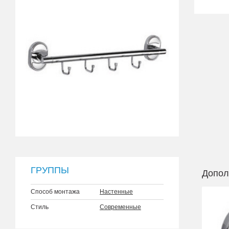
ГРУППЫ
Допол
Способ монтажа
Настенные
Стиль
Современные