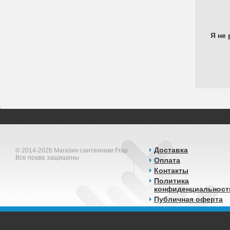
Я не 
Доставка
© 2014-2026 Магазин сантехники Frap
Все права защищены
Оплата
Контакты
Политика
конфиденциальност
Публичная оферта