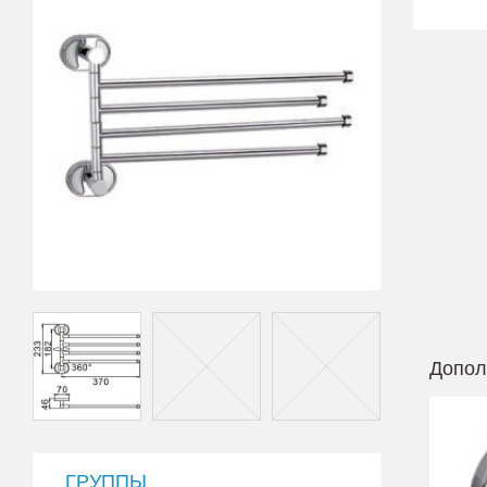
Допол
ГРУППЫ