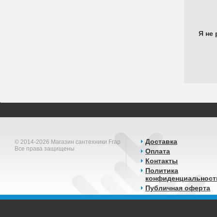
Я не 
Доставка
© 2014-2026 Магазин сантехники Frap
Все права защищены
Оплата
Контакты
Политика
конфиденциальност
Публичная оферта