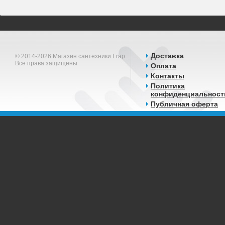
Доставка
© 2014-2026 Магазин сантехники Frap
Все права защищены
Оплата
Контакты
Политика
конфиденциальност
Публичная оферта