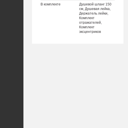
В комплекте
Душевой шланг 150
см, Душевая лейка,
Держатель лейки,
Комплект
отражателей,
Комплект
эксцентриков