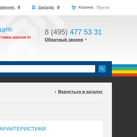
0
0
Пусто
авнение:
Закладки:
Корзина:
ЦИЯ:
8 (495)
477 53 31
тавка заказов от
Обратный звонок
Вернуться в каталог
АРАКТЕРИСТИКИ