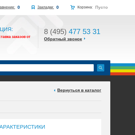
0
0
Пусто
авнение:
Закладки:
Корзина:
ЦИЯ:
8 (495)
477 53 31
тавка заказов от
Обратный звонок
Вернуться в каталог
АРАКТЕРИСТИКИ