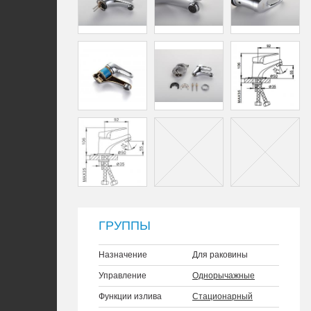
ГРУППЫ
Назначение
Для раковины
Управление
Однорычажные
Функции излива
Стационарный