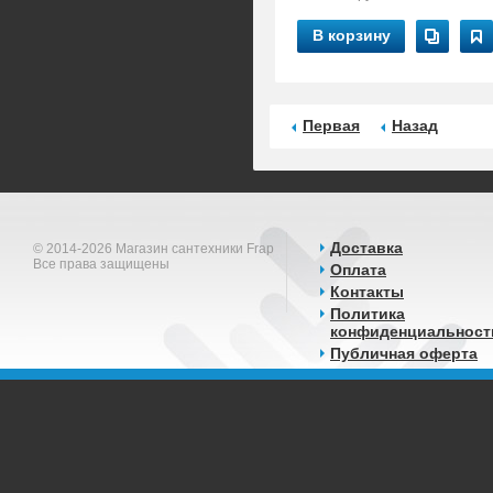
В корзину
Первая
Назад
Доставка
© 2014-2026 Магазин сантехники Frap
Все права защищены
Оплата
Контакты
Политика
конфиденциальност
Публичная оферта