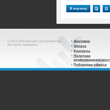
В корзину
Доставка
© 2014-2026 Магазин сантехники Frap
Все права защищены
Оплата
Контакты
Политика
конфиденциальност
Публичная оферта