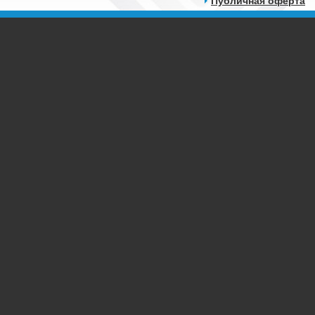
Публичная оферта